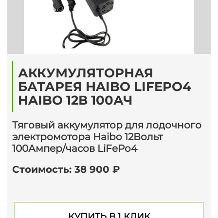
АККУМУЛЯТОРНАЯ
БАТАРЕЯ HAIBO LIFEPO4
HAIBO 12В 100АЧ
Тяговый аккумулятор для лодочного
электромотора Haibo 12Вольт
100Ампер/часов LiFePo4
Стоимость: 38 900 ₽
КУПИТЬ В 1 КЛИК