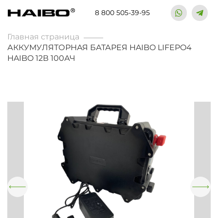
8 800 505-39-95
Главная страница
АККУМУЛЯТОРНАЯ БАТАРЕЯ HAIBO LIFEPO4
HAIBO 12В 100АЧ